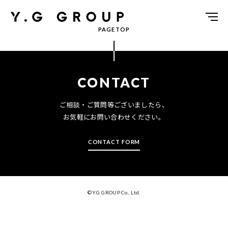
Y.G GROUP
PAGETOP
CONTACT
ご相談・ご質問等ございましたら、
お気軽にお問い合わせください。
CONTACT FORM
©Y.G GROUP Co., Ltd.