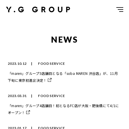
Y.G GROUP
NEWS
2023.10.12
FOOD SERVICE
「maren」グループ5店舗目となる「soba MAREN 渋谷店」が、11月
下旬に東京初進出決定！
2023.03.31
FOOD SERVICE
「maren」グループ4店舗目！初となるFC店が大阪・肥後橋にて4/1に
オープン！
2023.01.17
FOOD SERVICE